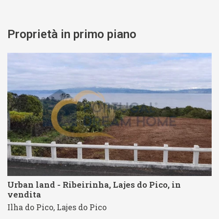
Proprietà in primo piano
Urban land - Ribeirinha, Lajes do Pico, in
vendita
Ilha do Pico, Lajes do Pico