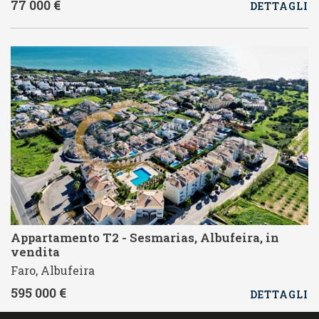
77 000 €
DETTAGLI
Appartamento T2 - Sesmarias, Albufeira, in
vendita
Faro, Albufeira
595 000 €
DETTAGLI