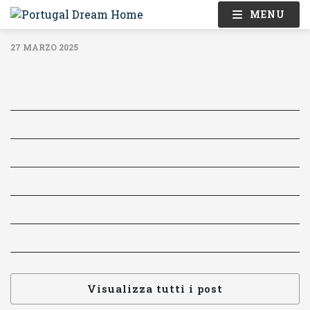
MENU
27 MARZO 2025
Visualizza tutti i post