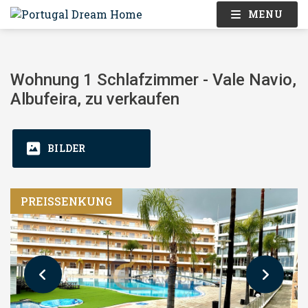
MENU
Wohnung 1 Schlafzimmer - Vale Navio,
Albufeira, zu verkaufen
BILDER
PREISSENKUNG