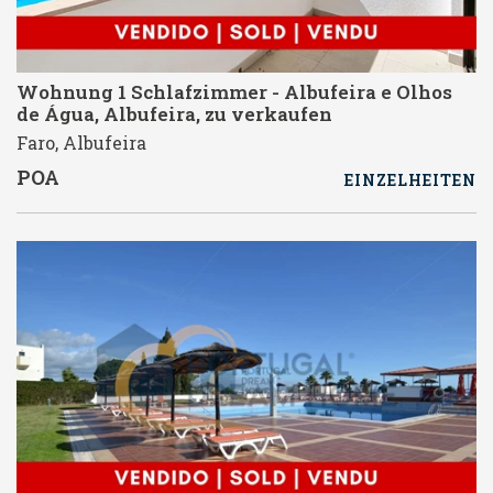
Wohnung 1 Schlafzimmer - Albufeira e Olhos
de Água, Albufeira, zu verkaufen
Faro, Albufeira
POA
EINZELHEITEN