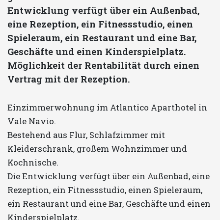
Entwicklung verfügt über ein Außenbad,
eine Rezeption, ein Fitnessstudio, einen
Spieleraum, ein Restaurant und eine Bar,
Geschäfte und einen Kinderspielplatz.
Möglichkeit der Rentabilität durch einen
Vertrag mit der Rezeption.
Einzimmerwohnung im Atlantico Aparthotel in
Vale Navio.
Bestehend aus Flur, Schlafzimmer mit
Kleiderschrank, großem Wohnzimmer und
Kochnische.
Die Entwicklung verfügt über ein Außenbad, eine
Rezeption, ein Fitnessstudio, einen Spieleraum,
ein Restaurant und eine Bar, Geschäfte und einen
Kinderspielplatz.