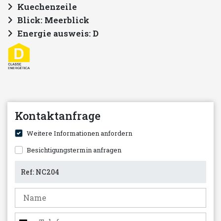
Kuechenzeile
Blick: Meerblick
Energie ausweis: D
Kontaktanfrage
Weitere Informationen anfordern
Besichtigungstermin anfragen