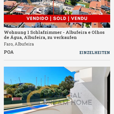
Wohnung 1 Schlafzimmer - Albufeira e Olhos
de Água, Albufeira, zu verkaufen
Faro, Albufeira
POA
EINZELHEITEN