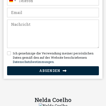
Deutschland
+49
Ich genehmige die Verwendung meiner persönlichen
Daten gemäß den auf der Website beschriebenen
Datenschutzbestimmungen
.
ABSENDEN
Nelda Coelho