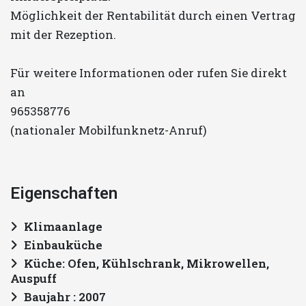
Möglichkeit der Rentabilität durch einen Vertrag
mit der Rezeption.
Für weitere Informationen oder rufen Sie direkt
an
965358776
(nationaler Mobilfunknetz-Anruf)
Eigenschaften
Klimaanlage
Einbauküche
Küche: Ofen, Kühlschrank, Mikrowellen,
Auspuff
Baujahr : 2007