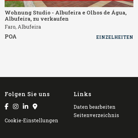
Wohnung Studio - Albufeira e Olhos de Água,
Albufeira, zu verkaufen
Faro, Albufeira
POA
EINZELHEITEN
Folgen Sie uns
Links
Daten bearbeiten
Seitenverzeichnis
Cookie-Einstellungen