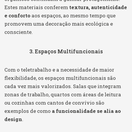
Estes materiais conferem
textura, autenticidade
e conforto
aos espaços, ao mesmo tempo que
promovem uma decoração mais ecológica e
consciente.
3. Espaços Multifuncionais
Com o teletrabalho e a necessidade de maior
flexibilidade, os espaços multifuncionais são
cada vez mais valorizados. Salas que integram
zonas de trabalho, quartos com áreas de leitura
ou cozinhas com cantos de convívio são
exemplos de como
a funcionalidade se alia ao
design
.