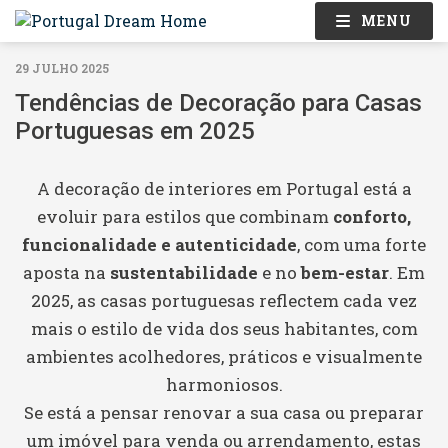
MENU
29 JULHO 2025
Tendências de Decoração para Casas
Portuguesas em 2025
A decoração de interiores em Portugal está a
evoluir para estilos que combinam
conforto,
funcionalidade e autenticidade
, com uma forte
aposta na
sustentabilidade
e no
bem-estar
. Em
2025, as casas portuguesas reflectem cada vez
mais o estilo de vida dos seus habitantes, com
ambientes acolhedores, práticos e visualmente
harmoniosos.
Se está a pensar renovar a sua casa ou preparar
um imóvel para venda ou arrendamento, estas