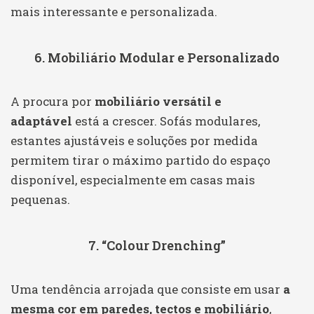
mais interessante e personalizada.
6. Mobiliário Modular e Personalizado
A procura por
mobiliário versátil e
adaptável
está a crescer. Sofás modulares,
estantes ajustáveis e soluções por medida
permitem tirar o máximo partido do espaço
disponível, especialmente em casas mais
pequenas.
7. “Colour Drenching”
Uma tendência arrojada que consiste em usar
a
mesma cor em paredes, tectos e mobiliário
,