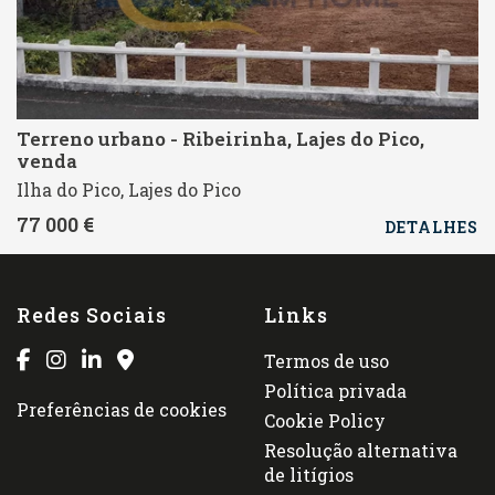
Terreno urbano - Ribeirinha, Lajes do Pico,
venda
Ilha do Pico, Lajes do Pico
77 000 €
DETALHES
Redes Sociais
Links
Termos de uso
Política privada
Preferências de cookies
Cookie Policy
Resolução alternativa
de litígios