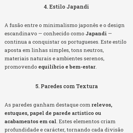
4. Estilo Japandi
A fusão entre o minimalismo japonês e o design
escandinavo — conhecido como
Japandi
—
continua a conquistar os portugueses. Este estilo
aposta em linhas simples, tons neutros,
materiais naturais e ambientes serenos,
promovendo
equilíbrio e bem-estar
.
5. Paredes com Textura
As paredes ganham destaque com
relevos,
estuques, papel de parede artístico ou
acabamentos em cal
. Estes elementos criam
profundidade e carácter, tornando cada divisão