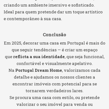
criando um ambiente imersivo e sofisticado.
Ideal para quem pretende dar um toque artístico
e contemporâneo à sua casa.
Conclusão
Em 2025, decorar uma casa em Portugal é mais do
que seguir tendências — é criar um espaço
que
reflicta a sua identidade
, que seja funcional,
confortável e visualmente apelativo.
Na
Portugal Dream Home
, valorizamos cada
detalhe e ajudamos os nossos clientes a
encontrar imóveis com potencial para se
tornarem verdadeiros lares.
Se procura uma casa com estilo, ou pretende
valorizar o seu imóvel para venda ou