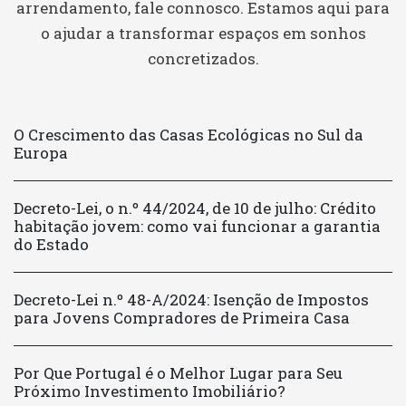
arrendamento, fale connosco. Estamos aqui para
o ajudar a transformar espaços em sonhos
concretizados.
O Crescimento das Casas Ecológicas no Sul da
Europa
Decreto-Lei, o n.º 44/2024, de 10 de julho: Crédito
habitação jovem: como vai funcionar a garantia
do Estado
Decreto-Lei n.º 48-A/2024: Isenção de Impostos
para Jovens Compradores de Primeira Casa
Por Que Portugal é o Melhor Lugar para Seu
Próximo Investimento Imobiliário?