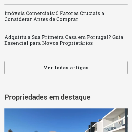
Imóveis Comerciais: 5 Fatores Cruciais a
Considerar Antes de Comprar
Adquiriu a Sua Primeira Casa em Portugal? Guia
Essencial para Novos Proprietários
Ver todos artigos
Propriedades em destaque