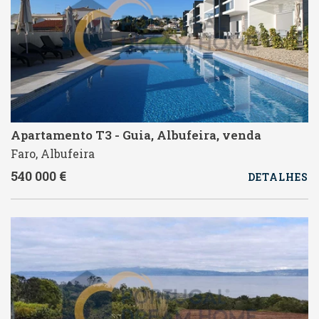
Apartamento T3 - Guia, Albufeira, venda
Faro, Albufeira
540 000 €
DETALHES