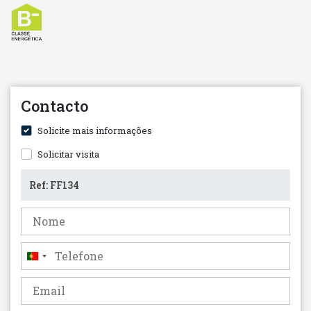
Contacto
Solicite mais informações
Solicitar visita
Portugal
+351