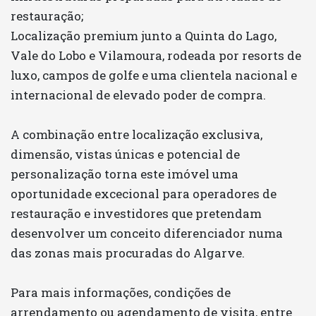
restauração;
Localização premium junto a Quinta do Lago,
Vale do Lobo e Vilamoura, rodeada por resorts de
luxo, campos de golfe e uma clientela nacional e
internacional de elevado poder de compra.
A combinação entre localização exclusiva,
dimensão, vistas únicas e potencial de
personalização torna este imóvel uma
oportunidade excecional para operadores de
restauração e investidores que pretendam
desenvolver um conceito diferenciador numa
das zonas mais procuradas do Algarve.
Para mais informações, condições de
arrendamento ou agendamento de visita, entre