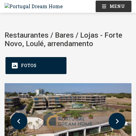
MENU
Restaurantes / Bares / Lojas - Forte
Novo, Loulé, arrendamento
FOTOS