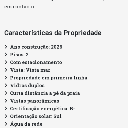
em contacto.
Características da Propriedade
Ano construção: 2026
Pisos: 2
Com estacionamento
Vista: Vista mar
Propriedade em primeira linha
Vidros duplos
Curta distância a pé da praia
Vistas panorâmicas
Certificação energética: B-
Orientação solar: Sul
Água da rede