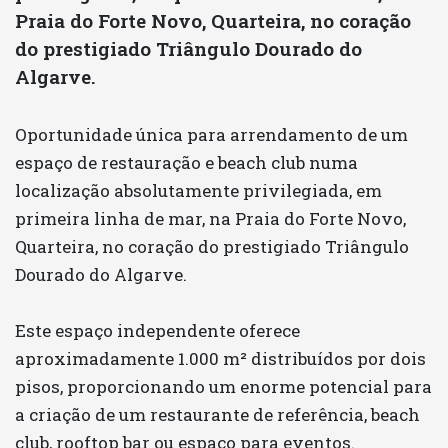
Praia do Forte Novo, Quarteira, no coração
do prestigiado Triângulo Dourado do
Algarve.
Oportunidade única para arrendamento de um
espaço de restauração e beach club numa
localização absolutamente privilegiada, em
primeira linha de mar, na Praia do Forte Novo,
Quarteira, no coração do prestigiado Triângulo
Dourado do Algarve.
Este espaço independente oferece
aproximadamente 1.000 m² distribuídos por dois
pisos, proporcionando um enorme potencial para
a criação de um restaurante de referência, beach
club, rooftop bar ou espaço para eventos.