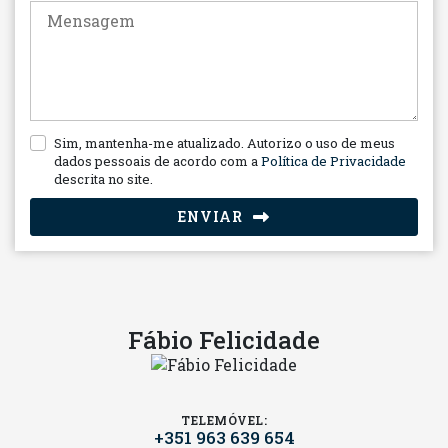
Sim, mantenha-me atualizado. Autorizo o uso de meus
dados pessoais de acordo com a
Política de Privacidade
descrita no site.
ENVIAR
Fábio Felicidade
TELEMÓVEL:
+351 963 639 654