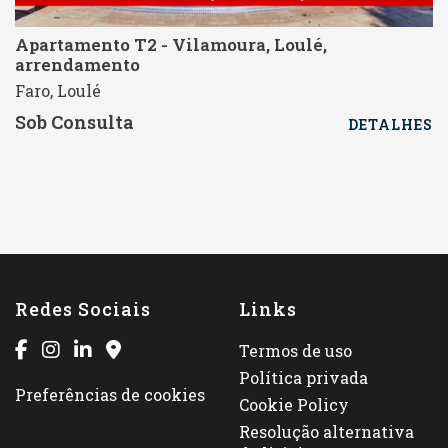
Apartamento T2 - Vilamoura, Loulé,
arrendamento
Faro, Loulé
Sob Consulta
DETALHES
Redes Sociais
Links
Termos de uso
Política privada
Preferências de cookies
Cookie Policy
Resolução alternativa