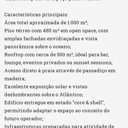
Características principais:
Área total aproximada de 1.000 m²;
Piso térreo com 485 m² em open space, com
amplas fachadas envidraçadas e vista
panorâmica sobre o oceano;
Rooftop com cerca de 500 m², ideal para bar,
lounge, eventos privados ou sunset sessions;
Acesso direto à praia através de passadiço em
madeira;
Excelente exposição solar e vistas
deslumbrantes sobre o Atlântico;
Edifício entregue em estado "core & shell",
permitindo adaptar o espaço ao conceito do
futuro operador;
Infraestruturas preparadas para atividade de