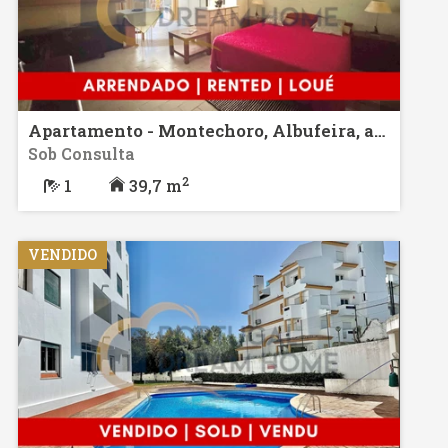
Apartamento - Montechoro, Albufeira, arrendamento
Sob Consulta
2
1
39,7 m
VENDIDO