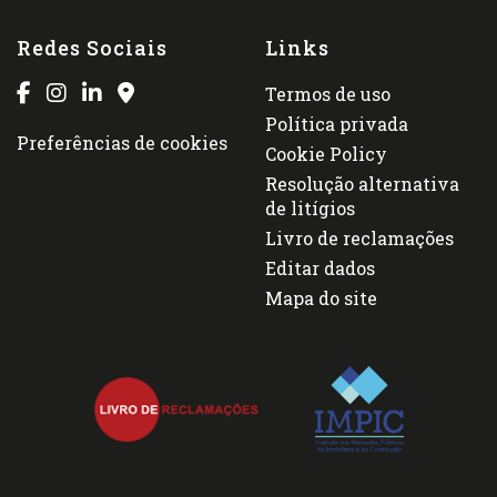
Redes Sociais
Links
Termos de uso
Política privada
Preferências de cookies
Cookie Policy
Resolução alternativa
de litígios
Livro de reclamações
Editar dados
Mapa do site