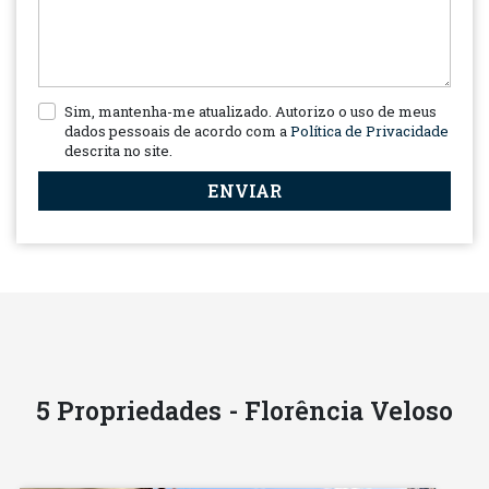
Sim, mantenha-me atualizado. Autorizo o uso de meus
dados pessoais de acordo com a
Política de Privacidade
descrita no site.
ENVIAR
5 Propriedades - Florência Veloso